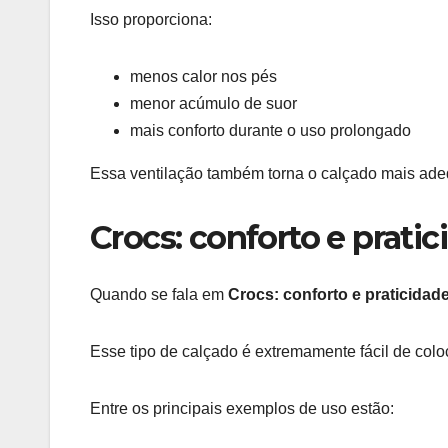
Isso proporciona:
menos calor nos pés
menor acúmulo de suor
mais conforto durante o uso prolongado
Essa ventilação também torna o calçado mais ade
Crocs: conforto e pratic
Quando se fala em
Crocs: conforto e praticidade
Esse tipo de calçado é extremamente fácil de coloca
Entre os principais exemplos de uso estão: