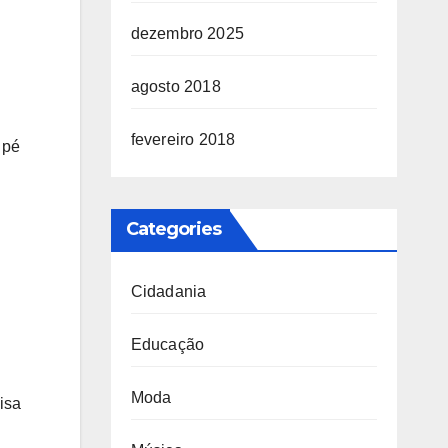
dezembro 2025
agosto 2018
fevereiro 2018
 pé
Categories
Cidadania
Educação
Moda
isa