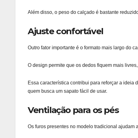
Além disso, o peso do calçado é bastante reduzid
Ajuste confortável
Outro fator importante é o formato mais largo do ca
O design permite que os dedos fiquem mais livres
Essa característica contribui para reforçar a ideia 
quem busca um sapato fácil de usar.
Ventilação para os pés
Os furos presentes no modelo tradicional ajudam a