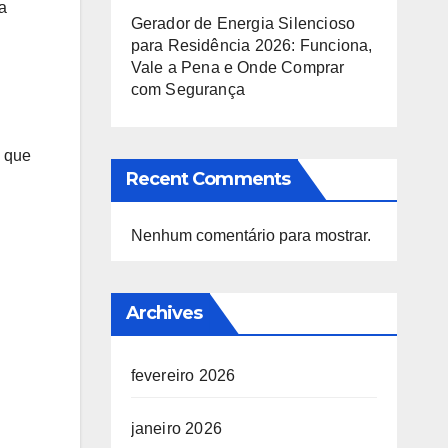
a
Gerador de Energia Silencioso
para Residência 2026: Funciona,
Vale a Pena e Onde Comprar
com Segurança
a que
Recent Comments
Nenhum comentário para mostrar.
Archives
fevereiro 2026
janeiro 2026