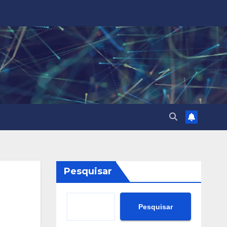
Pesquisar
Pesquisar