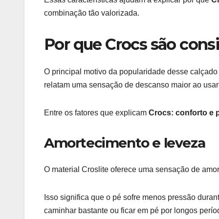
combinação tão valorizada.
Por que Crocs são consi
O principal motivo da popularidade desse calçado
relatam uma sensação de descanso maior ao usar 
Entre os fatores que explicam
Crocs: conforto e p
Amortecimento e leveza
O material Croslite oferece uma sensação de amor
Isso significa que o pé sofre menos pressão duran
caminhar bastante ou ficar em pé por longos perío