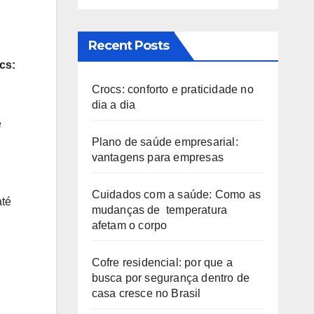
Recent Posts
cs:
Crocs: conforto e praticidade no
dia a dia
e
Plano de saúde empresarial:
vantagens para empresas
Cuidados com a saúde: Como as
até
mudanças de temperatura
afetam o corpo
Cofre residencial: por que a
busca por segurança dentro de
casa cresce no Brasil