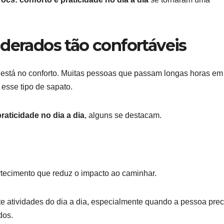
derados tão confortáveis
 está no conforto. Muitas pessoas que passam longas horas em
esse tipo de sapato.
raticidade no dia a dia
, alguns se destacam.
tecimento que reduz o impacto ao caminhar.
te atividades do dia a dia, especialmente quando a pessoa prec
dos.