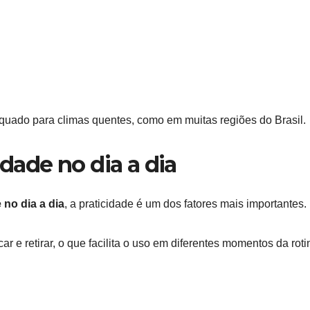
quado para climas quentes, como em muitas regiões do Brasil.
idade no dia a dia
 no dia a dia
, a praticidade é um dos fatores mais importantes.
r e retirar, o que facilita o uso em diferentes momentos da roti