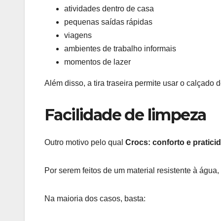
atividades dentro de casa
pequenas saídas rápidas
viagens
ambientes de trabalho informais
momentos de lazer
Além disso, a tira traseira permite usar o calçado 
Facilidade de limpeza
Outro motivo pelo qual
Crocs: conforto e praticid
Por serem feitos de um material resistente à água
Na maioria dos casos, basta: