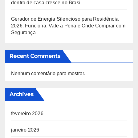
dentro de casa cresce no Brasil
Gerador de Energia Silencioso para Residência
2026: Funciona, Vale a Pena e Onde Comprar com
Segurança
Recent Comments
Nenhum comentário para mostrar.
Archives
fevereiro 2026
janeiro 2026