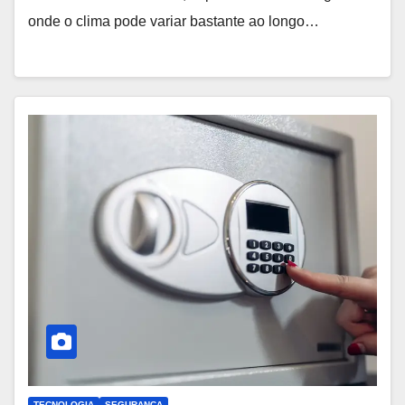
onde o clima pode variar bastante ao longo…
TECNOLOGIA
SEGURANÇA