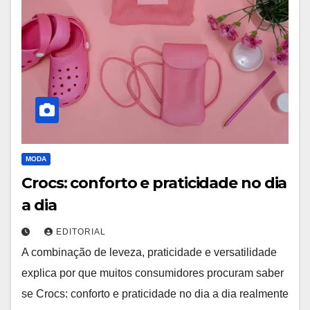
MODA
Crocs: conforto e praticidade no dia
a dia
EDITORIAL
A combinação de leveza, praticidade e versatilidade
explica por que muitos consumidores procuram saber
se Crocs: conforto e praticidade no dia a dia realmente