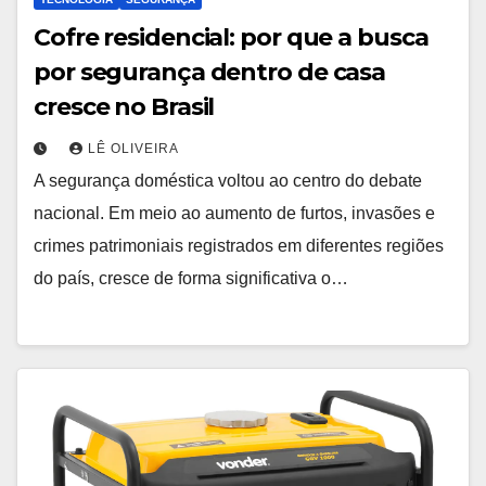
Cofre residencial: por que a busca
por segurança dentro de casa
cresce no Brasil
LÊ OLIVEIRA
A segurança doméstica voltou ao centro do debate
nacional. Em meio ao aumento de furtos, invasões e
crimes patrimoniais registrados em diferentes regiões
do país, cresce de forma significativa o…