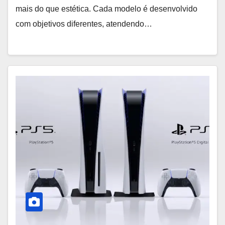
mais do que estética. Cada modelo é desenvolvido
com objetivos diferentes, atendendo…