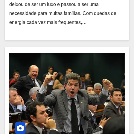
deixou de ser um luxo e passou a ser uma
necessidade para muitas famílias. Com quedas de
energia cada vez mais frequentes,…