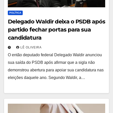
POLÍTICA
Delegado Waldir deixa o PSDB após
partido fechar portas para sua
candidatura
LÊ OLIVEIRA
O então deputado federal Delegado Waldir anunciou
sua saída do PSDB após afirmar que a sigla não
demonstrou abertura para apoiar sua candidatura nas
eleições daquele ano. Segundo Waldir, a…