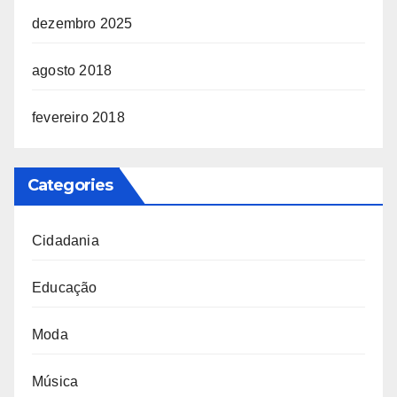
dezembro 2025
agosto 2018
fevereiro 2018
Categories
Cidadania
Educação
Moda
Música