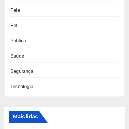
Pele
Pet
Política
Saúde
Segurança
Tecnologia
Mais lidas