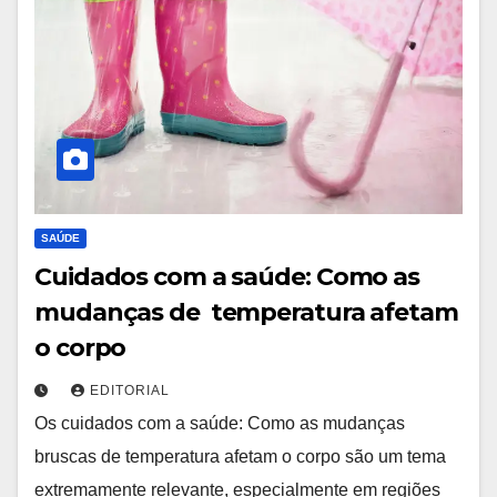
SAÚDE
Cuidados com a saúde: Como as
mudanças de temperatura afetam
o corpo
EDITORIAL
Os cuidados com a saúde: Como as mudanças
bruscas de temperatura afetam o corpo são um tema
extremamente relevante, especialmente em regiões