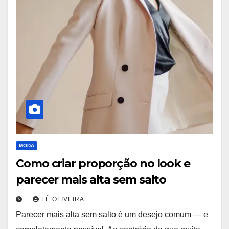
MODA
Como criar proporção no look e
parecer mais alta sem salto
LÊ OLIVEIRA
Parecer mais alta sem salto é um desejo comum — e