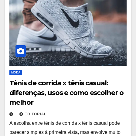
MODA
Tênis de corrida x tênis casual:
diferenças, usos e como escolher o
melhor
EDITORIAL
A escolha entre tênis de corrida x tênis casual pode
parecer simples à primeira vista, mas envolve muito