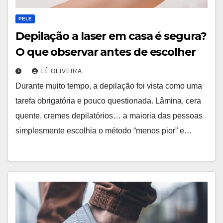
PELE
Depilação a laser em casa é segura?
O que observar antes de escolher
LÊ OLIVEIRA
Durante muito tempo, a depilação foi vista como uma
tarefa obrigatória e pouco questionada. Lâmina, cera
quente, cremes depilatórios… a maioria das pessoas
simplesmente escolhia o método “menos pior” e…