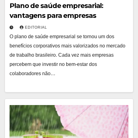
Plano de saúde empresarial:
vantagens para empresas
EDITORIAL
O plano de saúde empresarial se tornou um dos
benefícios corporativos mais valorizados no mercado
de trabalho brasileiro. Cada vez mais empresas
percebem que investir no bem-estar dos
colaboradores não…