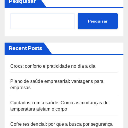
Pesquisar
Pesquisar
Recent Posts
Crocs: conforto e praticidade no dia a dia
Plano de saúde empresarial: vantagens para
empresas
Cuidados com a saúde: Como as mudanças de
temperatura afetam o corpo
Cofre residencial: por que a busca por segurança