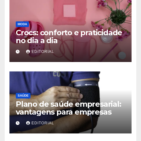
MODA
Crocs: conforto e praticidade
no dia a dia
EDITORIAL
SAÚDE
Plano de saúde empresarial:
vantagens para empresas
EDITORIAL