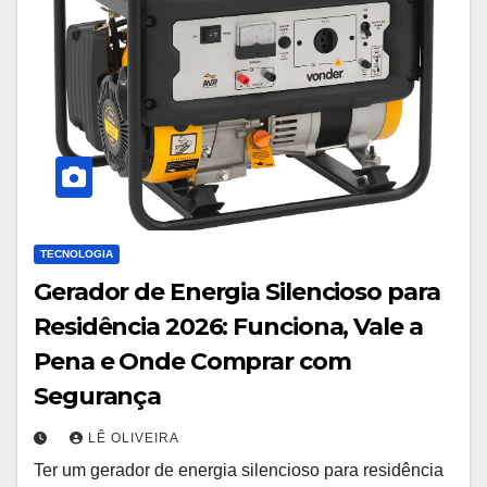
TECNOLOGIA
Gerador de Energia Silencioso para
Residência 2026: Funciona, Vale a
Pena e Onde Comprar com
Segurança
LÊ OLIVEIRA
Ter um gerador de energia silencioso para residência