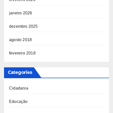
janeiro 2026
dezembro 2025
agosto 2018
fevereiro 2018
Categories
Cidadania
Educação