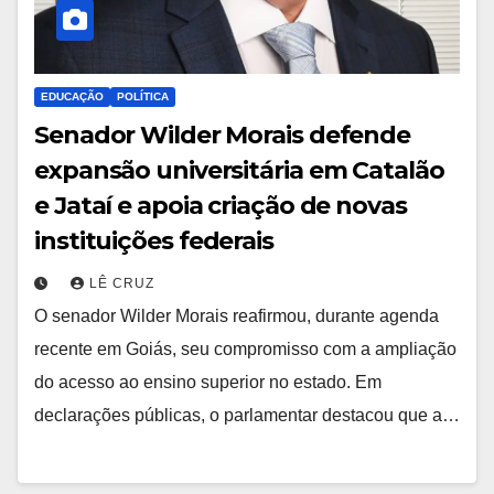
EDUCAÇÃO
POLÍTICA
Senador Wilder Morais defende
expansão universitária em Catalão
e Jataí e apoia criação de novas
instituições federais
LÊ CRUZ
O senador Wilder Morais reafirmou, durante agenda
recente em Goiás, seu compromisso com a ampliação
do acesso ao ensino superior no estado. Em
declarações públicas, o parlamentar destacou que a…