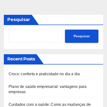
Pesquisar
Pesquisar
Recent Posts
Crocs: conforto e praticidade no dia a dia
Plano de saúde empresarial: vantagens para
empresas
Cuidados com a saúde: Como as mudanças de