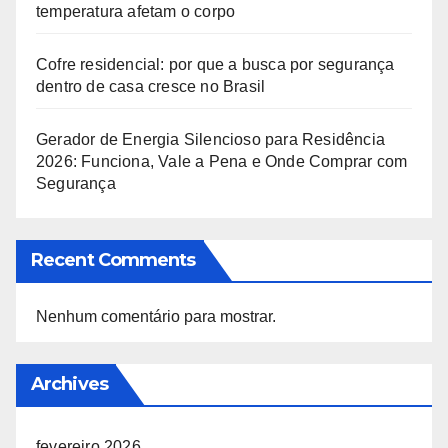
temperatura afetam o corpo
Cofre residencial: por que a busca por segurança
dentro de casa cresce no Brasil
Gerador de Energia Silencioso para Residência
2026: Funciona, Vale a Pena e Onde Comprar com
Segurança
Recent Comments
Nenhum comentário para mostrar.
Archives
fevereiro 2026