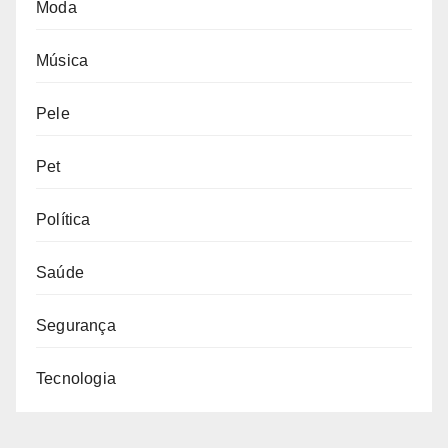
Moda
Música
Pele
Pet
Política
Saúde
Segurança
Tecnologia