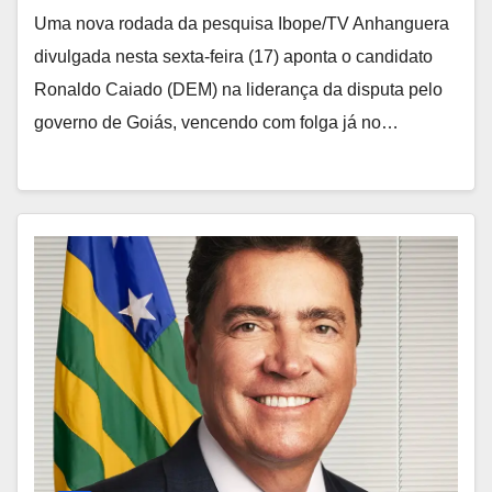
Uma nova rodada da pesquisa Ibope/TV Anhanguera
divulgada nesta sexta-feira (17) aponta o candidato
Ronaldo Caiado (DEM) na liderança da disputa pelo
governo de Goiás, vencendo com folga já no…