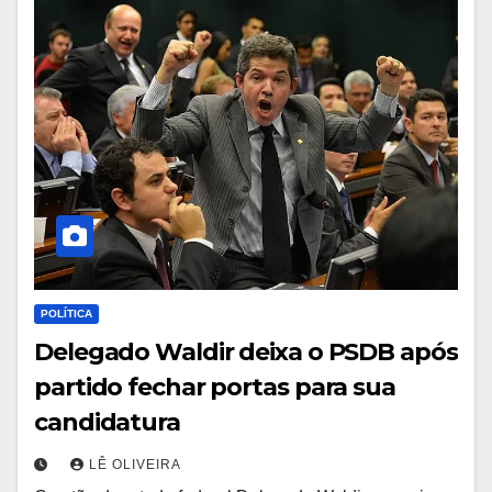
POLÍTICA
Delegado Waldir deixa o PSDB após
partido fechar portas para sua
candidatura
LÊ OLIVEIRA