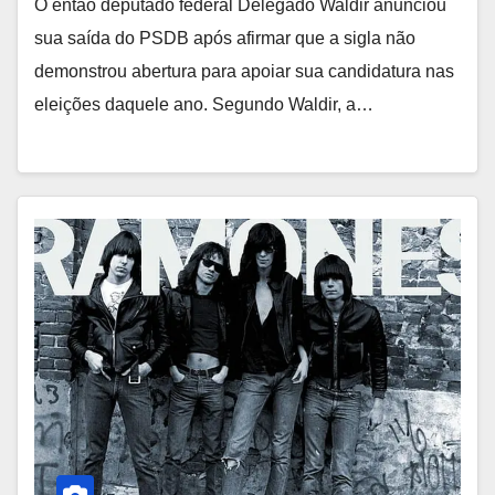
O então deputado federal Delegado Waldir anunciou
sua saída do PSDB após afirmar que a sigla não
demonstrou abertura para apoiar sua candidatura nas
eleições daquele ano. Segundo Waldir, a…