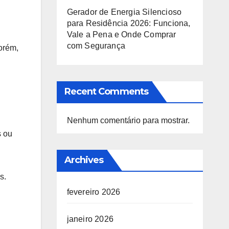
Gerador de Energia Silencioso
para Residência 2026: Funciona,
Vale a Pena e Onde Comprar
com Segurança
Porém,
Recent Comments
Nenhum comentário para mostrar.
s ou
Archives
s.
fevereiro 2026
janeiro 2026