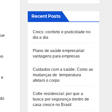
Recent Posts
Crocs: conforto e praticidade no
que
dia a dia
Plano de saúde empresarial:
vantagens para empresas
vo
Cuidados com a saúde: Como as
mudanças de temperatura
 e
afetam o corpo
Cofre residencial: por que a
 do
busca por segurança dentro de
casa cresce no Brasil