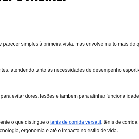
de parecer simples à primeira vista, mas envolve muito mais do 
ntes, atendendo tanto às necessidades de desempenho esporti
para evitar dores, lesões e também para alinhar funcionalidade
ente o que distingue o
tenis de corrida versatil
, tênis de corrida
cnologia, ergonomia e até o impacto no estilo de vida.