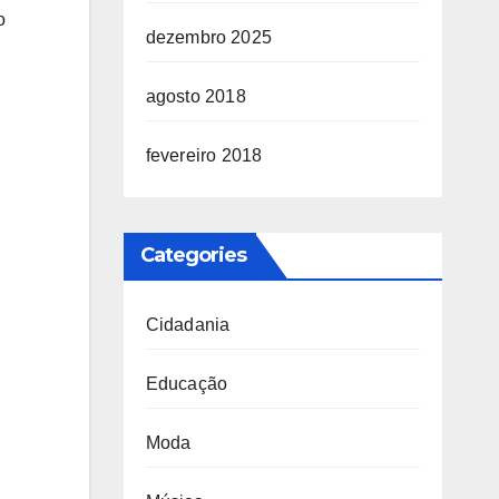
o
dezembro 2025
agosto 2018
fevereiro 2018
Categories
Cidadania
Educação
Moda