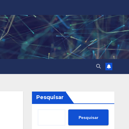
Pesquisar
Pesquisar