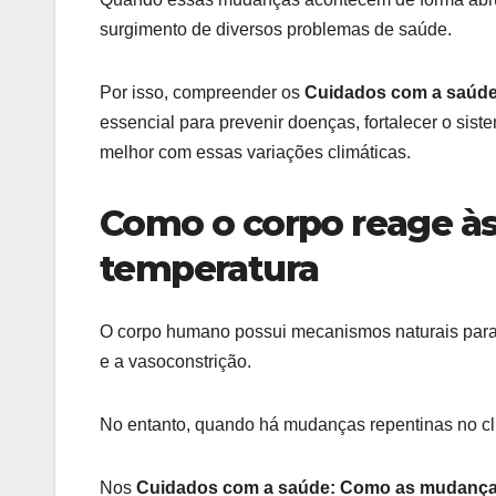
surgimento de diversos problemas de saúde.
Por isso, compreender os
Cuidados com a saúde
essencial para prevenir doenças, fortalecer o sis
melhor com essas variações climáticas.
Como o corpo reage à
temperatura
O corpo humano possui mecanismos naturais para r
e a vasoconstrição.
No entanto, quando há mudanças repentinas no cl
Nos
Cuidados com a saúde: Como as mudanças