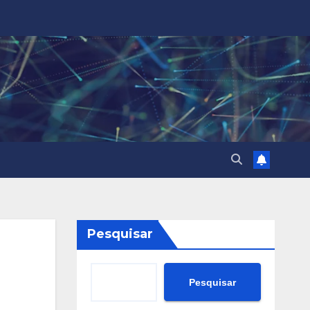
Pesquisar
Pesquisar