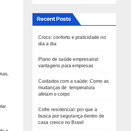
Recent Posts
Crocs: conforto e praticidade no
dia a dia
Plano de saúde empresarial:
vantagens para empresas
ias,
Cuidados com a saúde: Como as
mudanças de temperatura
afetam o corpo
tar
Cofre residencial: por que a
busca por segurança dentro de
casa cresce no Brasil
do o