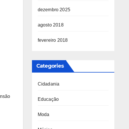
dezembro 2025
agosto 2018
fevereiro 2018
Categories
Cidadania
ensão
Educação
Moda