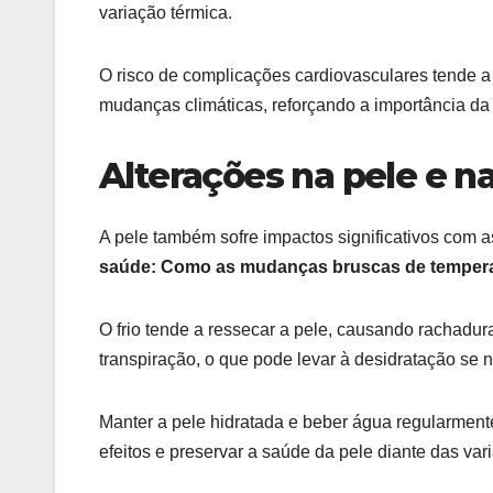
variação térmica.
O risco de complicações cardiovasculares tende 
mudanças climáticas, reforçando a importância da
Alterações na pele e n
A pele também sofre impactos significativos com
saúde: Como as mudanças bruscas de tempera
O frio tende a ressecar a pele, causando rachadu
transpiração, o que pode levar à desidratação se
Manter a pele hidratada e beber água regularmen
efeitos e preservar a saúde da pele diante das var